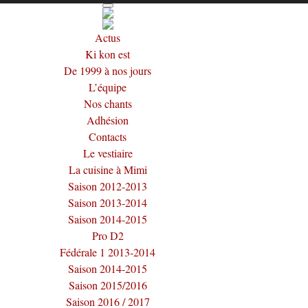
Actus
Ki kon est
De 1999 à nos jours
L’équipe
Nos chants
Adhésion
Contacts
Le vestiaire
La cuisine à Mimi
Saison 2012-2013
Saison 2013-2014
Saison 2014-2015
Pro D2
Fédérale 1 2013-2014
Saison 2014-2015
Saison 2015/2016
Saison 2016 / 2017