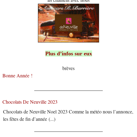
Plus d’infos sur eux
brèves
Bonne Année !
Chocolats De Neuville 2023
Chocolats de Neuville Noel 2023 Comme la météo nous l’annonce,
les fêtes de fin d’année (...)