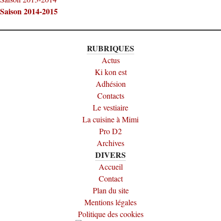
Saison 2014-2015
RUBRIQUES
Actus
Ki kon est
Adhésion
Contacts
Le vestiaire
La cuisine à Mimi
Pro D2
Archives
DIVERS
Accueil
Contact
Plan du site
Mentions légales
Politique des cookies