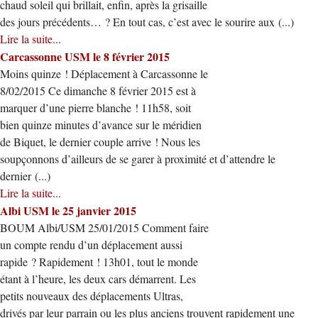
chaud soleil qui brillait, enfin, après la grisaille
des jours précédents… ? En tout cas, c’est avec le sourire aux (...)
Lire la suite...
Carcassonne USM le 8 février 2015
Moins quinze ! Déplacement à Carcassonne le
8/02/2015 Ce dimanche 8 février 2015 est à
marquer d’une pierre blanche ! 11h58, soit
bien quinze minutes d’avance sur le méridien
de Biquet, le dernier couple arrive ! Nous les
soupçonnons d’ailleurs de se garer à proximité et d’attendre le
dernier (...)
Lire la suite...
Albi USM le 25 janvier 2015
BOUM Albi/USM 25/01/2015 Comment faire
un compte rendu d’un déplacement aussi
rapide ? Rapidement ! 13h01, tout le monde
étant à l’heure, les deux cars démarrent. Les
petits nouveaux des déplacements Ultras,
drivés par leur parrain ou les plus anciens trouvent rapidement une