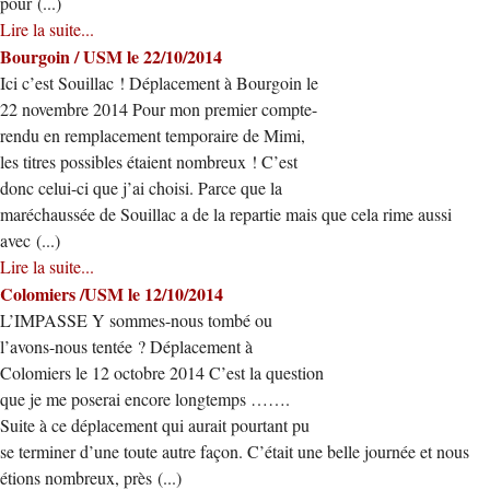
pour (...)
Lire la suite...
Bourgoin / USM le 22/10/2014
Ici c’est Souillac ! Déplacement à Bourgoin le
22 novembre 2014 Pour mon premier compte-
rendu en remplacement temporaire de Mimi,
les titres possibles étaient nombreux ! C’est
donc celui-ci que j’ai choisi. Parce que la
maréchaussée de Souillac a de la repartie mais que cela rime aussi
avec (...)
Lire la suite...
Colomiers /USM le 12/10/2014
L’IMPASSE Y sommes-nous tombé ou
l’avons-nous tentée ? Déplacement à
Colomiers le 12 octobre 2014 C’est la question
que je me poserai encore longtemps …….
Suite à ce déplacement qui aurait pourtant pu
se terminer d’une toute autre façon. C’était une belle journée et nous
étions nombreux, près (...)