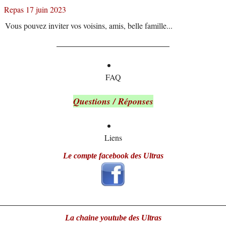
Repas 17 juin 2023
Vous pouvez inviter vos voisins, amis, belle famille...
FAQ
Questions / Réponses
Liens
Le compte facebook des Ultras
La chaine youtube des Ultras