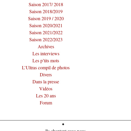
Saison 2017/ 2018
Saison 2018/2019
Saison 2019 / 2020
Saison 2020/2021
Saison 2021/2022
Saison 2022/2023
Archives
Les interviews
Les p’tits mots
L’Ultras compil de photos
Divers
Dans la presse
Vidéos
Les 20 ans
Forum
Ils chantent avec nous