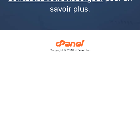
savoir plus.