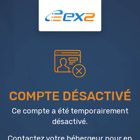
COMPTE DÉSACTIVÉ
Ce compte a été temporairement
désactivé.
Contactez votre hébergeur
pour en