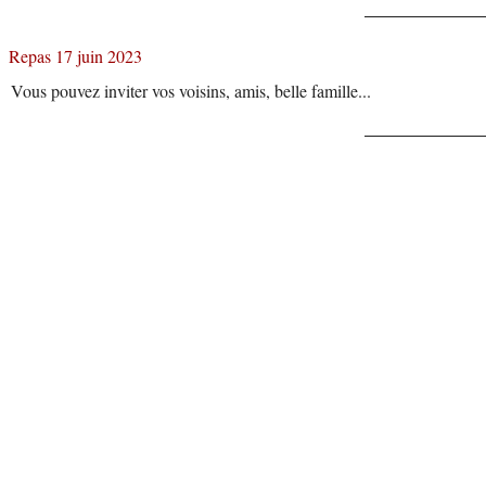
Repas 17 juin 2023
Vous pouvez inviter vos voisins, amis, belle famille...