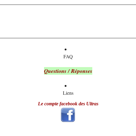
FAQ
Questions / Réponses
Liens
Le compte facebook des Ultras