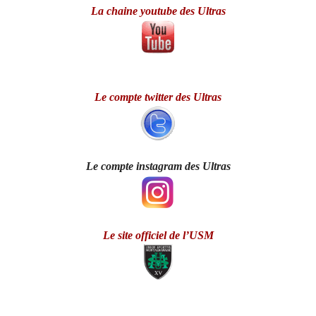
La chaine youtube des Ultras
Le compte twitter des
Ultras
Le compte instagram des Ultras
Le site officiel de
l’USM