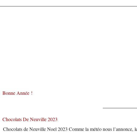
Bonne Année !
Chocolats De Neuville 2023
Chocolats de Neuville Noel 2023 Comme la météo nous l’annonce, les 