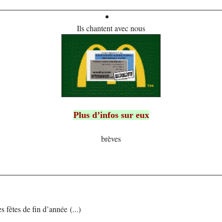
Ils chantent avec nous
Plus d’infos sur eux
brèves
fêtes de fin d’année (...)