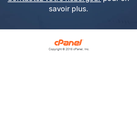
savoir plus.