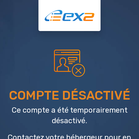
COMPTE DÉSACTIVÉ
Ce compte a été temporairement
désactivé.
Contactez votre hébergeur
pour en