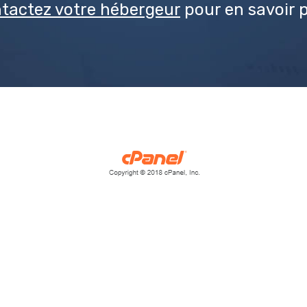
tactez votre hébergeur
pour en savoir p