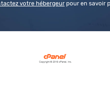
tactez votre hébergeur
pour en savoir p