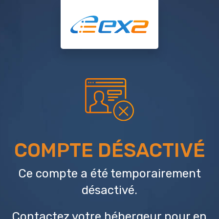
COMPTE DÉSACTIVÉ
Ce compte a été temporairement
désactivé.
Contactez votre hébergeur
pour en