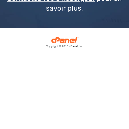
savoir plus.