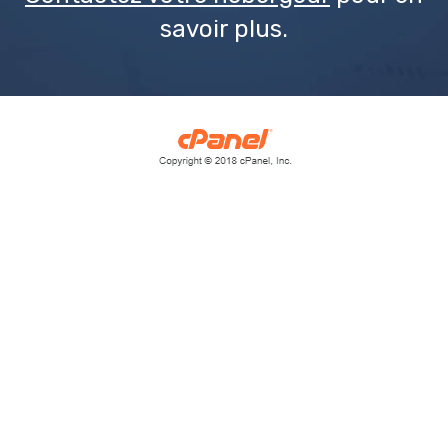
savoir plus.