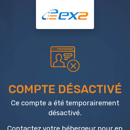
COMPTE DÉSACTIVÉ
Ce compte a été temporairement
désactivé.
Contactez votre hébergeur
pour en