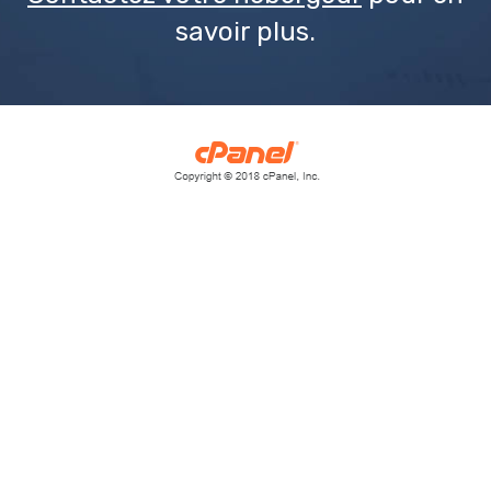
savoir plus.