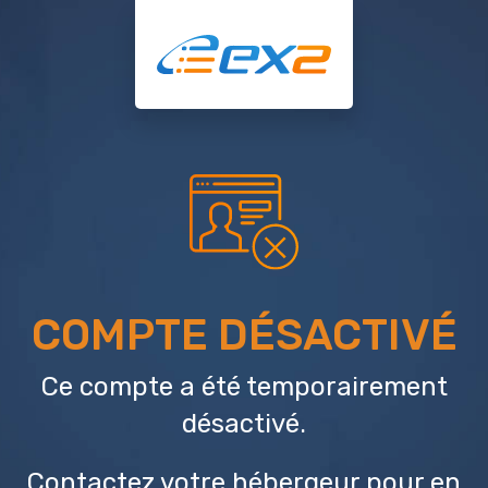
COMPTE DÉSACTIVÉ
Ce compte a été temporairement
désactivé.
Contactez votre hébergeur
pour en