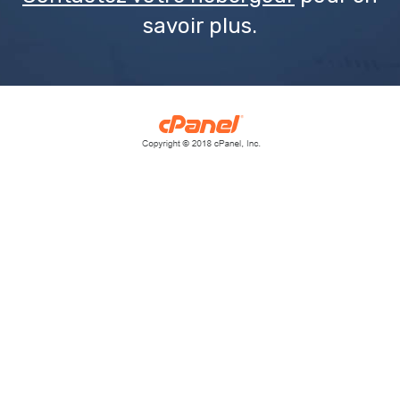
savoir plus.