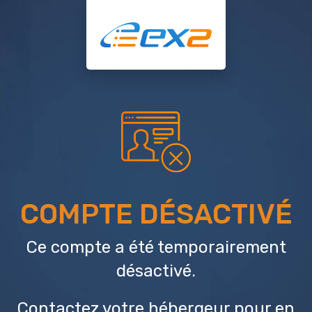
COMPTE DÉSACTIVÉ
Ce compte a été temporairement
désactivé.
Contactez votre hébergeur
pour en